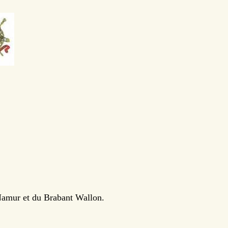
 Namur et du Brabant Wallon.