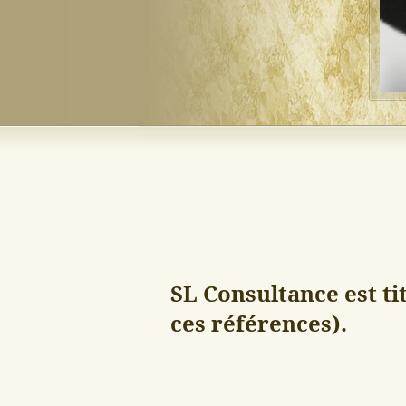
SL Consultance est ti
ces références).