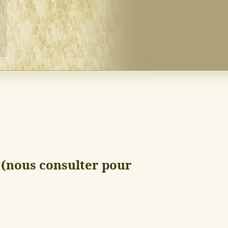
s (nous consulter pour