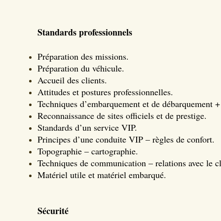
Standards professionnels
Préparation des missions.
Préparation du véhicule.
Accueil des clients.
Attitudes et postures professionnelles.
Techniques d’embarquement et de débarquement + g
Reconnaissance de sites officiels et de prestige.
Standards d’un service VIP.
Principes d’une conduite VIP – règles de confort.
Topographie – cartographie.
Techniques de communication – relations avec le clie
Matériel utile et matériel embarqué.
Sécurité