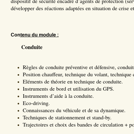
dispositif de sécurité encadré d’agents de protection (ser
développer des réactions adaptées en situation de crise e
Contenu du module :
Conduite
Règles de conduite préventive et défensive, conduite
Position chauffeur, technique du volant, technique 
Eléments de théorie en technique de conduite.
Instruments de bord et utilisation du GPS.
Instruments d’aide à la conduite.
Eco-driving.
Connaissances du véhicule et de sa dynamique.
Techniques de stationnement et stand-by.
Trajectoires et choix des bandes de circulation + po