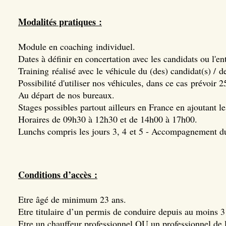
Modalités pratiques :
Module en coaching individuel.
Dates à définir en concertation avec les candidats ou l'en
Training réalisé avec le véhicule du (des) candidat(s) / de
Possibilité d'utiliser nos véhicules, dans ce cas prévoir 
Au départ de nos bureaux.
Stages possibles partout ailleurs en France en ajoutant 
Horaires de 09h30 à 12h30 et de 14h00 à 17h00.
Lunchs compris les jours 3, 4 et 5 - Accompagnement du 
Conditions d’accès :
Etre âgé de minimum 23 ans.
Etre titulaire d’un permis de conduire depuis au moins 3
Etre un chauffeur professionnel OU un professionnel de l