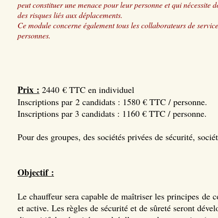
peut constituer une menace pour leur personne et qui nécessite d
des risques liés aux déplacements.
Ce module concerne également tous les collaborateurs de services
personnes.
Prix :
2440 € TTC en individuel
Inscriptions par 2 candidats : 1580 € TTC / personne.
Inscriptions par 3 candidats : 1160 € TTC / personne.
Pour des groupes, des sociétés privées de sécurité, société
Objectif :
Le chauffeur sera capable de maîtriser les principes
de co
et active. Les règles de sécurité et de sûreté seront déve