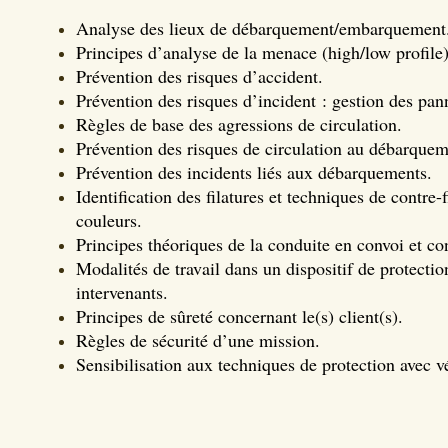
Analyse des lieux de débarquement/embarquement
Principes d’analyse de la menace (high/low profile
Prévention des risques d’accident.
Prévention des risques d’incident : gestion des pan
Règles de base des agressions de circulation.
Prévention des risques de circulation au débarquem
Prévention des incidents liés aux débarquements.
Identification des filatures et techniques de contre
couleurs.
Principes théoriques de la conduite en convoi et co
Modalités de travail dans un dispositif de protection
intervenants.
Principes de sûreté concernant le(s) client(s).
Règles de sécurité d’une mission.
Sensibilisation aux techniques de protection avec v