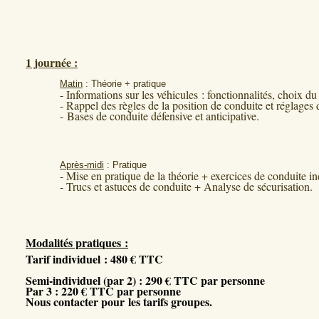
1 journée :
Matin
: Théorie + pratique
- Informations sur les véhicules : fonctionnalités, choix du
- Rappel des règles de la position de conduite et réglages 
- Bases de conduite défensive et anticipative.
Après-midi
: Pratique
- Mise en pratique de la théorie + exercices de conduite in
- Trucs et astuces de conduite + Analyse de sécurisation.
Modalités pratiques :
Tarif individuel : 480 € TTC
Semi-individuel (par 2) : 290 € TTC par personne
Par 3 : 220 € TTC par personne
Nous contacter pour les tarifs groupes.