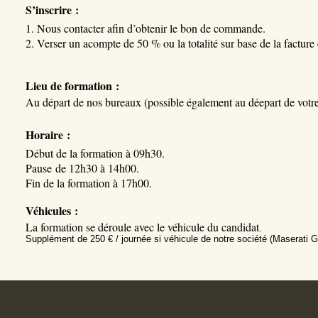
S’inscrire :
1. Nous contacter afin d’obtenir le bon de commande.
2. Verser un acompte de 50 % ou la totalité sur base de la factur
Lieu de formation :
Au départ de nos bureaux (possible également au déepart de votre 
Horaire :
Début de la formation à 09h30.
Pause de 12h30 à 14h00.
Fin de la formation à 17h00.
Véhicules :
La formation se déroule avec le véhicule du candidat
.
Supplément de 250 € / journée si véhicule de notre société (Maserati Gh