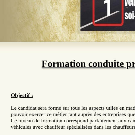
Formation conduite pré
Objectif :
Le candidat sera formé sur tous les aspects utiles en mat
pouvoir exercer ce métier tant auprès des entreprises que
Ce niveau de formation correspond parfaitement aux candi
véhicules avec chauffeur spécialisées dans les chauffeu