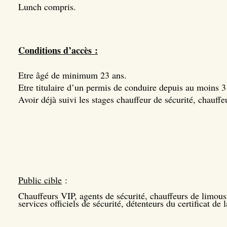
Lunch compris.
Conditions d’accès :
Etre âgé de minimum 23 ans.
Etre titulaire d’un permis de conduire depuis au moins 3
Avoir déjà suivi les stages chauffeur de sécurité, chauffe
Public cible
:
Chauffeurs VIP, agents de sécurité, chauffeurs de limou
services officiels de sécurité, détenteurs du certificat d