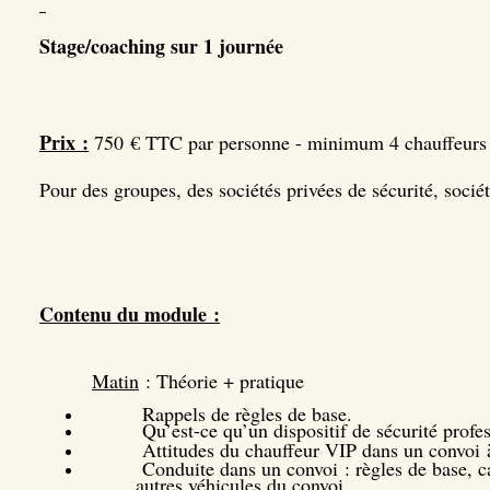
Stage/coaching sur 1 journée
Prix :
750 € TTC par personne - minimum 4 chauffeurs
Pour des groupes, des sociétés privées de sécurité, société
Contenu du module :
Matin
: Théorie + pratique
Rappels de règles de base.
Qu’est-ce qu’un dispositif de sécurité profes
Attitudes du chauffeur VIP dans un convoi
Conduite dans un convoi : règles de base, cas
autres véhicules du convoi.