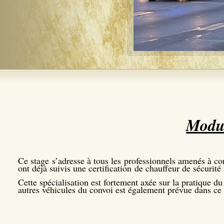
Modul
Ce stage s’adresse à tous les professionnels amenés à con
ont déjà suivis une certification de chauffeur de sécurité 
Cette spécialisation est fortement axée sur la pratique d
autres véhicules du convoi est également prévue dans ce m