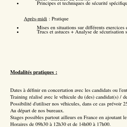
Principes et techniques de sécurité spécifiqu
Après-midi
: Pratique
Mises en situations sur différents exercices 
Trucs et astuces + Analyse de sécurisation s
Modalités pratiques :
Dates à définir en concertation avec les candidats ou l'en
Training réalisé avec le véhicule du (des) candidat(s) / de
Possibilité d'utiliser nos véhicules, dans ce cas prévoir 
Au départ de nos bureaux.
Stages possibles partout ailleurs en France en ajoutant 
Horaires de 09h30 à 12h30 et de 14h00 à 17h00.