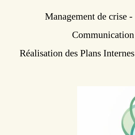
Management de crise - 
Communication 
Réalisation des Plans Internes