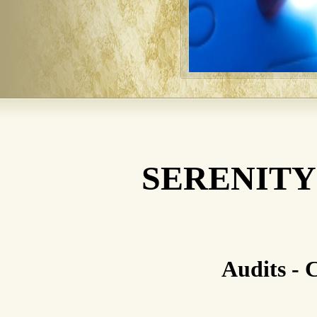
SERENITY
Audits - 