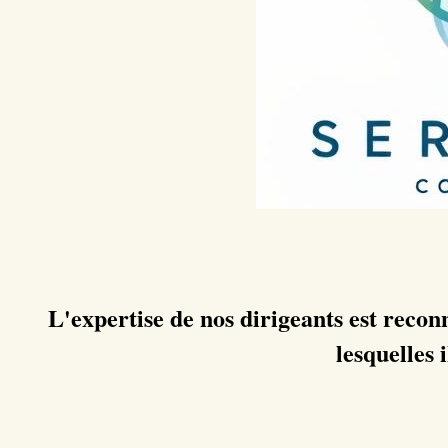
L'expertise de nos dirigeants est reconn
lesquelles 