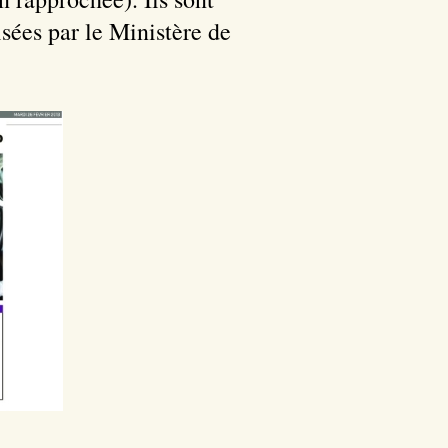
isées par le Ministère de