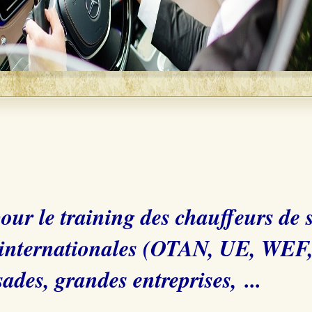
 pour le training des chauffeurs de
 internationales (OTAN, UE, WEF, .
ades, grandes entreprises, ...