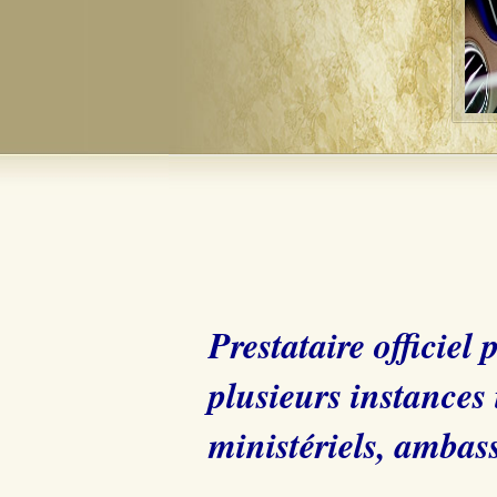
Prestataire officiel
plusieurs instances
ministériels, ambass