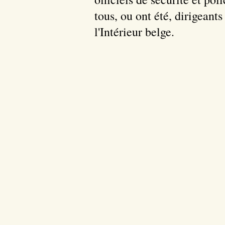
tous, ou ont été, dirigeant
l'Intérieur belge.