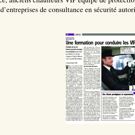
s d’entreprises de consultance en sécurité autor