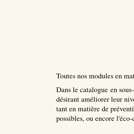
Toutes nos modules en mati
Dans le catalogue en sous-
désirant améliorer leur niv
tant en matière de préventi
possibles, ou encore l'éco-